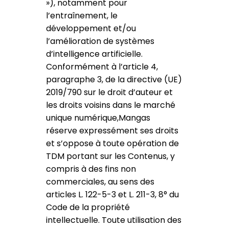
»), notamment pour
l’entraînement, le
développement et/ou
l’amélioration de systèmes
d’intelligence artificielle.
Conformément à l’article 4,
paragraphe 3, de la directive (UE)
2019/790 sur le droit d’auteur et
les droits voisins dans le marché
unique numérique,Mangas
réserve expressément ses droits
et s’oppose à toute opération de
TDM portant sur les Contenus, y
compris à des fins non
commerciales, au sens des
articles L. 122-5-3 et L. 211-3, 8° du
Code de la propriété
intellectuelle. Toute utilisation des