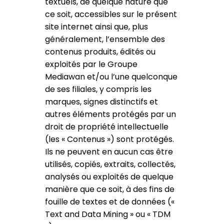
textuels, de quelque nature que
ce soit, accessibles sur le présent
site internet ainsi que, plus
généralement, l’ensemble des
contenus produits, édités ou
exploités par le Groupe
Mediawan et/ou l’une quelconque
de ses filiales, y compris les
marques, signes distinctifs et
autres éléments protégés par un
droit de propriété intellectuelle
(les « Contenus ») sont protégés.
Ils ne peuvent en aucun cas être
utilisés, copiés, extraits, collectés,
analysés ou exploités de quelque
manière que ce soit, à des fins de
fouille de textes et de données («
Text and Data Mining » ou « TDM