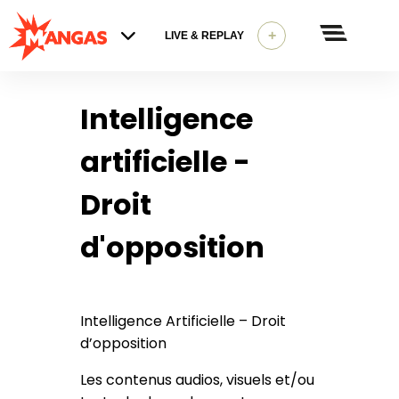
+
LIVE & REPLAY
Intelligence
artificielle -
Droit
d'opposition
Intelligence Artificielle – Droit
d’opposition
Les contenus audios, visuels et/ou