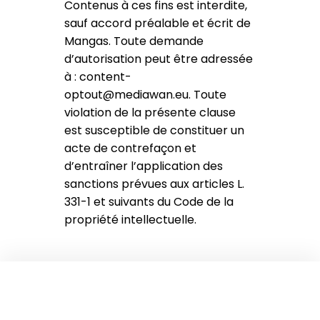
Contenus à ces fins est interdite,
sauf accord préalable et écrit de
Mangas. Toute demande
d’autorisation peut être adressée
à : content-
optout@mediawan.eu. Toute
violation de la présente clause
est susceptible de constituer un
acte de contrefaçon et
d’entraîner l’application des
sanctions prévues aux articles L.
331-1 et suivants du Code de la
propriété intellectuelle.